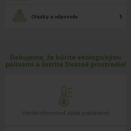
Otázky a odpovede
Ďakujeme, že kúrite ekologickými
palivami a šetríte životné prostredie!
Vysoká výhrevnosť, nízka popolnatosť