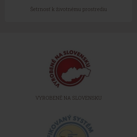
Šetrnosť k životnému prostrediu
VYROBENÉ NA SLOVENSKU