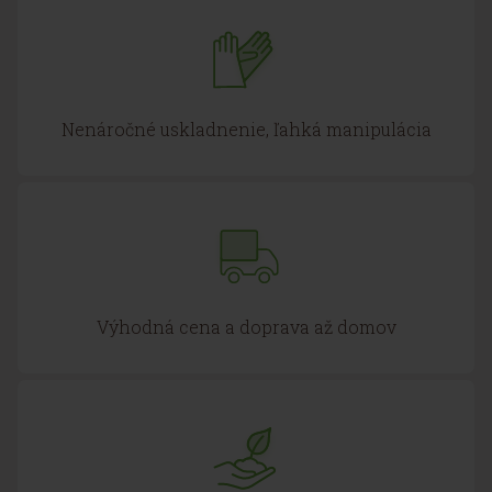
Nenáročné uskladnenie, ľahká manipulácia
Výhodná cena a doprava až domov