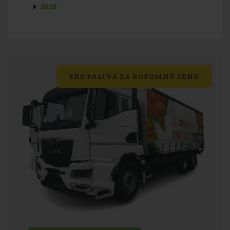
2026
EKO PALIVÁ ZA ROZUMNÚ CENU