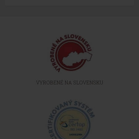
VYROBENÉ NA SLOVENSKU