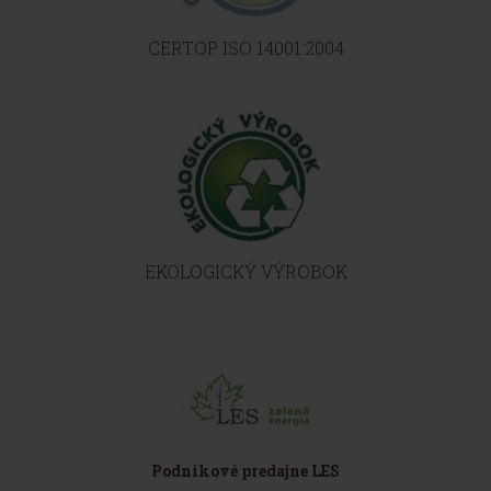
CERTOP ISO 14001:2004
EKOLOGICKÝ VÝROBOK
Podnikové predajne LES