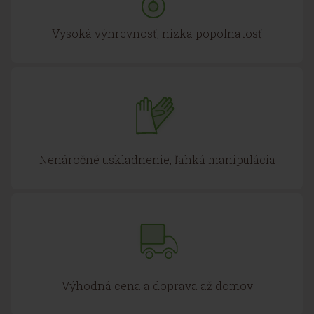
Vysoká výhrevnosť, nízka popolnatosť
Nenáročné uskladnenie, ľahká manipulácia
Výhodná cena a doprava až domov