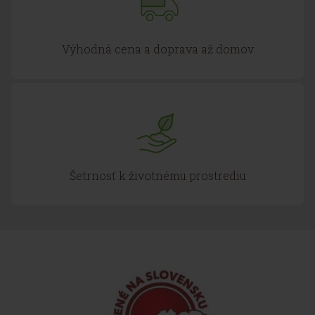
Výhodná cena a doprava až domov
Šetrnosť k životnému prostrediu